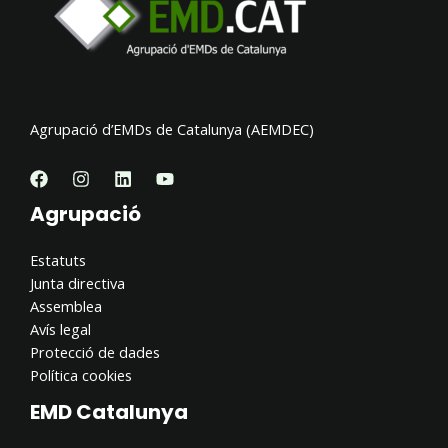
Agrupació d’EMDs de Catalunya (AEMDEC)
Agrupació
Estatuts
Junta directiva
Assemblea
Avís legal
Protecció de dades
Política cookies
EMD Catalunya