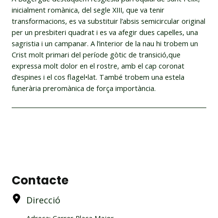
inicialment romànica, del segle XIII, que va tenir
transformacions, es va substituir l’absis semicircular original
per un presbiteri quadrat i es va afegir dues capelles, una
sagristia i un campanar. A l’interior de la nau hi trobem un
Crist molt primari del període gòtic de transició,que
expressa molt dolor en el rostre, amb el cap coronat
d’espines i el cos flagel•lat. També trobem una estela
funerària preromànica de força importància.
Contacte
Direcció