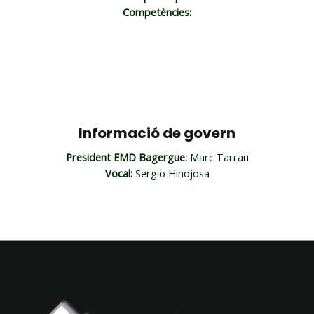
Competències:
Informació de govern
President EMD Bagergue:
Marc Tarrau
Vocal:
Sergio Hinojosa