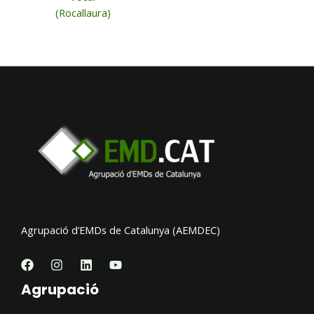
(Rocallaura)
Agrupació d’EMDs de Catalunya (AEMDEC)
Agrupació