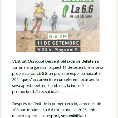
L’Entitat Municipal Descentralitzada de Bellaterra
tornarà a organitzar aquest 11 de setembre la seva
pròpia cursa,
La 6.6
, un projecte esportiu nascut el
2024 que s’ha convertit en un referent local per la
seva aposta pel medi ambient, la inclusió i la
promoció d’hàbits saludables.
Després de l’èxit de la primera edició, amb més de
400 participants, La 6.6 torna aquest 2025 amb el
mateix esperit: unir
esport, sostenibilitat i