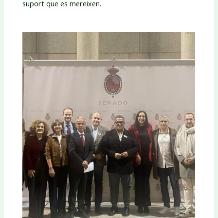
suport que es mereixen.