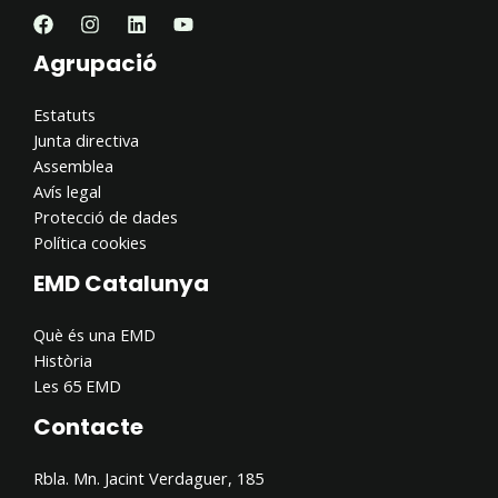
Agrupació
Estatuts
Junta directiva
Assemblea
Avís legal
Protecció de dades
Política cookies
EMD Catalunya
Què és una EMD
Història
Les 65 EMD
Contacte
Rbla. Mn. Jacint Verdaguer, 185