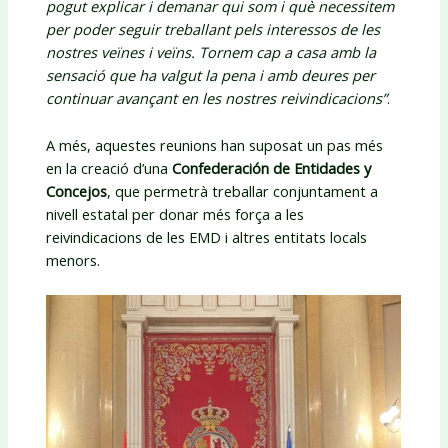
pogut explicar i demanar qui som i què necessitem
per poder seguir treballant pels interessos de les
nostres veïnes i veïns. Tornem cap a casa amb la
sensació que ha valgut la pena i amb deures per
continuar avançant en les nostres reivindicacions”
.
A més, aquestes reunions han suposat un pas més
en la creació d’una
Confederación de Entidades y
Concejos
, que permetrà treballar conjuntament a
nivell estatal per donar més força a les
reivindicacions de les EMD i altres entitats locals
menors.