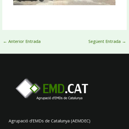
←
Anterior Entrada
Següent Entrada
→
Agrupació d’EMDs de Catalunya (AEMDEC)