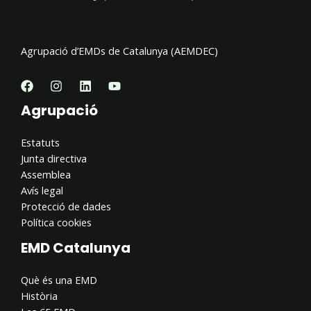
Agrupació d’EMDs de Catalunya (AEMDEC)
Agrupació
Estatuts
Junta directiva
Assemblea
Avís legal
Protecció de dades
Política cookies
EMD Catalunya
Què és una EMD
Història