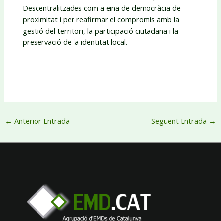
Descentralitzades com a eina de democràcia de
proximitat i per reafirmar el compromís amb la
gestió del territori, la participació ciutadana i la
preservació de la identitat local.
←
Anterior Entrada
Següent Entrada
→