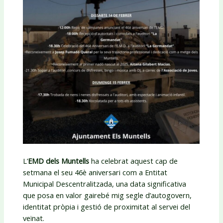
L’
EMD dels Muntells
ha celebrat aquest cap de
setmana el seu 46è aniversari com a Entitat
Municipal Descentralitzada, una data significativa
que posa en valor gairebé mig segle d’autogovern,
identitat pròpia i gestió de proximitat al servei del
veïnat.