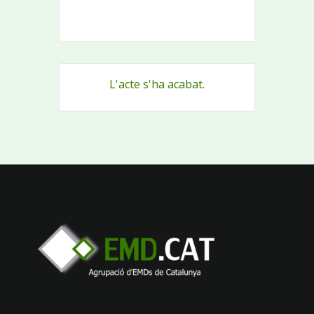
L'acte s'ha acabat.