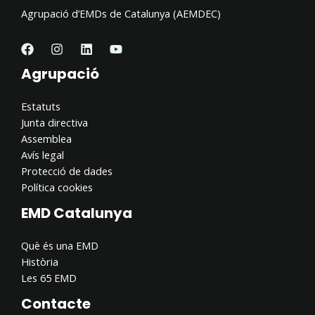
Agrupació d’EMDs de Catalunya (AEMDEC)
Agrupació
Estatuts
Junta directiva
Assemblea
Avís legal
Protecció de dades
Política cookies
EMD Catalunya
Què és una EMD
Història
Les 65 EMD
Contacte