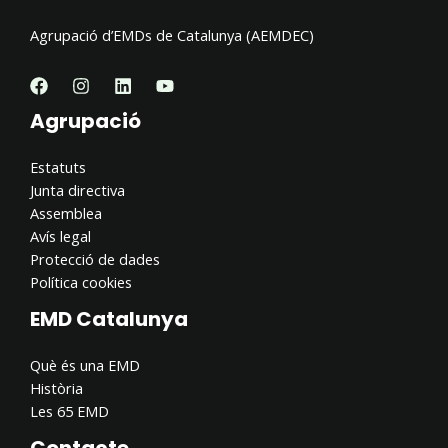
Agrupació d’EMDs de Catalunya (AEMDEC)
Agrupació
Estatuts
Junta directiva
Assemblea
Avís legal
Protecció de dades
Política cookies
EMD Catalunya
Què és una EMD
Història
Les 65 EMD
Contacte