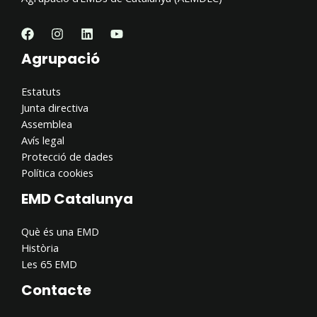
Agrupació
Estatuts
Junta directiva
Assemblea
Avís legal
Protecció de dades
Política cookies
EMD Catalunya
Què és una EMD
Història
Les 65 EMD
Contacte