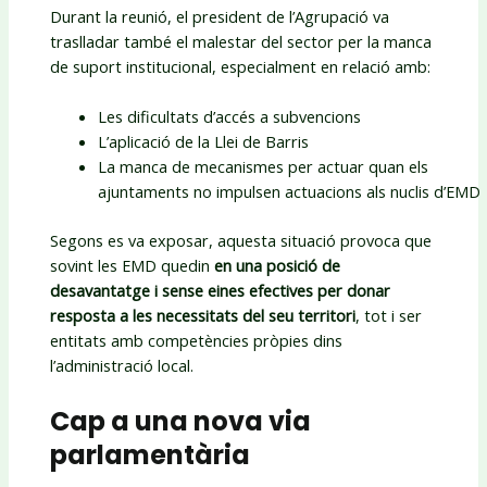
Durant la reunió, el president de l’Agrupació va
traslladar també el malestar del sector per la manca
de suport institucional, especialment en relació amb:
Les dificultats d’accés a subvencions
L’aplicació de la Llei de Barris
La manca de mecanismes per actuar quan els
ajuntaments no impulsen actuacions als nuclis d’EMD
Segons es va exposar, aquesta situació provoca que
sovint les EMD quedin
en una posició de
desavantatge i sense eines efectives per donar
resposta a les necessitats del seu territori
, tot i ser
entitats amb competències pròpies dins
l’administració local.
Cap a una nova via
parlamentària