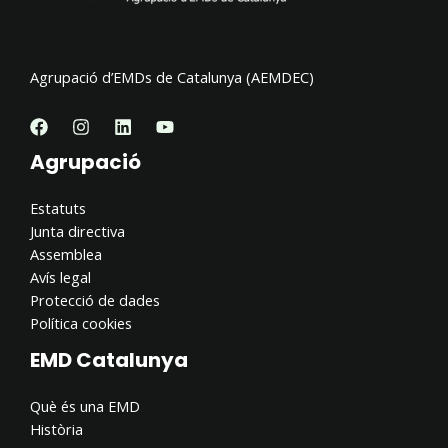
Agrupació d’EMDs de Catalunya (AEMDEC)
Agrupació
Estatuts
Junta directiva
Assemblea
Avís legal
Protecció de dades
Política cookies
EMD Catalunya
Què és una EMD
Història