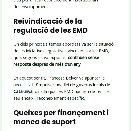
desenvolupament.
Reivindicació de la
regulació de les EMD
Un dels principals temes abordats va ser la situació
de les iniciatives legislatives vinculades a les EMD,
que, segons es va exposar,
continuen sense
resposta després de més d’un any
.
En aquest sentit, Francesc Belver va apuntar la
necessitat d’impulsar una
llei de governs locals de
Catalunya
, dins la qual les EMD haurien de tenir el
seu encaix i reconeixement específic.
Queixes per finançament i
manca de suport