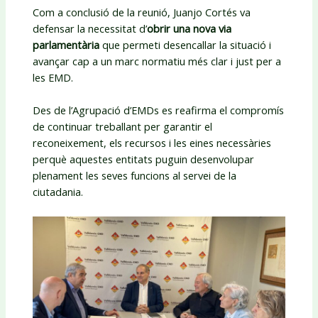
Com a conclusió de la reunió, Juanjo Cortés va
defensar la necessitat d’
obrir una nova via
parlamentària
que permeti desencallar la situació i
avançar cap a un marc normatiu més clar i just per a
les EMD.
Des de l’Agrupació d’EMDs es reafirma el compromís
de continuar treballant per garantir el
reconeixement, els recursos i les eines necessàries
perquè aquestes entitats puguin desenvolupar
plenament les seves funcions al servei de la
ciutadania.