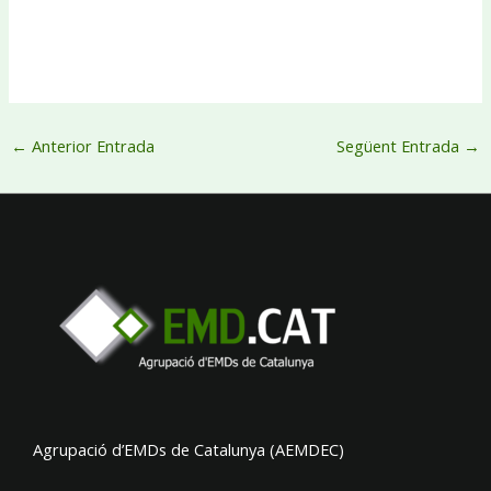
←
Anterior Entrada
Següent Entrada
→
Agrupació d’EMDs de Catalunya (AEMDEC)