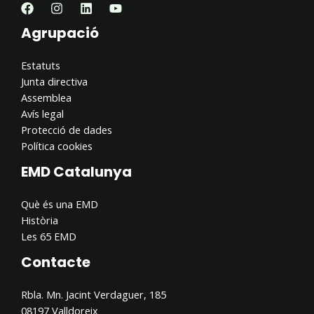
Agrupació
Estatuts
Junta directiva
Assemblea
Avís legal
Protecció de dades
Política cookies
EMD Catalunya
Què és una EMD
Història
Les 65 EMD
Contacte
Rbla. Mn. Jacint Verdaguer, 185
08197 Valldoreix