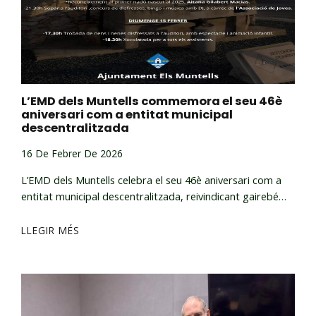
L’EMD dels Muntells commemora el seu 46è
aniversari com a entitat municipal
descentralitzada
16 De Febrer De 2026
L’EMD dels Muntells celebra el seu 46è aniversari com a
entitat municipal descentralitzada, reivindicant gairebé…
LLEGIR MÉS