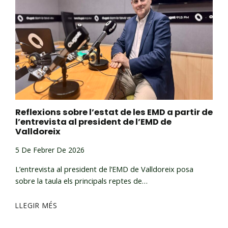
Reflexions sobre l’estat de les EMD a partir de
l’entrevista al president de l’EMD de
Valldoreix
5 De Febrer De 2026
L’entrevista al president de l’EMD de Valldoreix posa
sobre la taula els principals reptes de…
LLEGIR MÉS