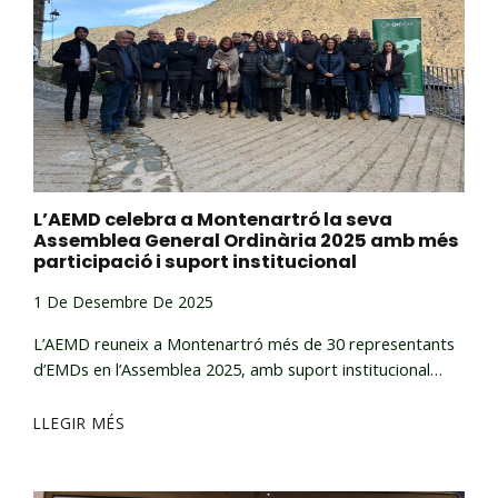
L’AEMD celebra a Montenartró la seva
Assemblea General Ordinària 2025 amb més
participació i suport institucional
1 De Desembre De 2025
L’AEMD reuneix a Montenartró més de 30 representants
d’EMDs en l’Assemblea 2025, amb suport institucional…
LLEGIR MÉS