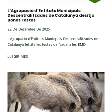
L’Agrupació d’Entitats Municipals
Descentralitzades de Catalunya desitja
Bones Festes
22 De Desembre De 2025
L’Agrupació d’Entitats Municipals Descentralitzades de
Catalunya felicita les festes de Nadal a les EMD i…
LLEGIR MÉS