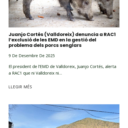
Juanjo Cortés (Valldoreix) denuncia a RAC1
l’exclusió de les EMD en la gestió del
problema dels porcs senglars
9 De Desembre De 2025
El president de l’EMD de Valldoreix, Juanjo Cortés, alerta
a RAC1 que ni Valldoreix ni…
LLEGIR MÉS