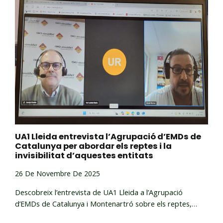
UA1 Lleida entrevista l’Agrupació d’EMDs de
Catalunya per abordar els reptes i la
invisibilitat d’aquestes entitats
26 De Novembre De 2025
Descobreix l’entrevista de UA1 Lleida a l’Agrupació
d’EMDs de Catalunya i Montenartró sobre els reptes,…